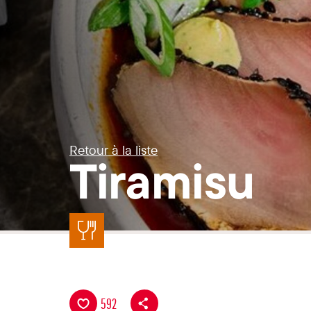
Retour à la liste
Tiramisu
592