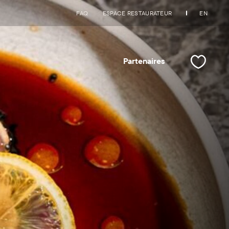
FAQ
ESPACE RESTAURATEUR
EN
Partenaires