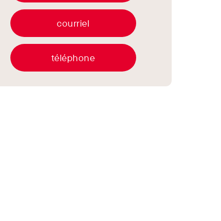
courriel
téléphone