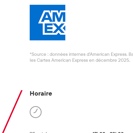
*Source : données internes d’American Express. B
les Cartes American Express en décembre 2025.
Horaire