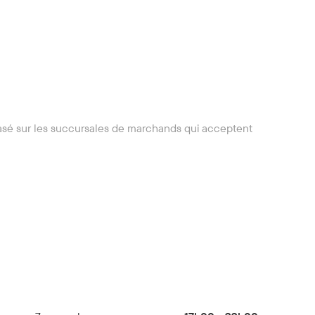
asé sur les succursales de marchands qui acceptent