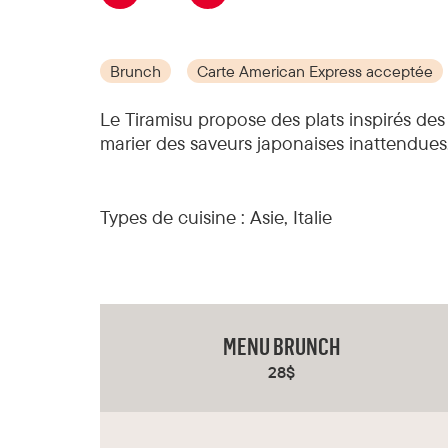
Brunch
Carte American Express acceptée
Le Tiramisu propose des plats inspirés des 
marier des saveurs japonaises inattendues
Types de cuisine :
Asie, Italie
MENU BRUNCH
28$