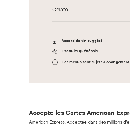
Gelato
Accord de vin suggéré
Produits québécois
Les menus sont sujets à changement 
Accepte les Cartes American Expre
American Express. Acceptée dans des millions d’e