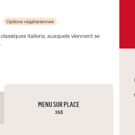
Options végétariennes
classiques italiens, auxquels viennent se
.
MENU SUR PLACE
35$