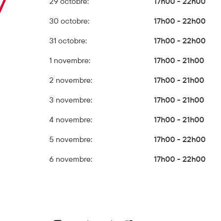
29 octobre:
17h00 - 22h00
30 octobre:
17h00 - 22h00
31 octobre:
17h00 - 22h00
1 novembre:
17h00 - 21h00
2 novembre:
17h00 - 21h00
3 novembre:
17h00 - 21h00
4 novembre:
17h00 - 21h00
5 novembre:
17h00 - 22h00
6 novembre:
17h00 - 22h00