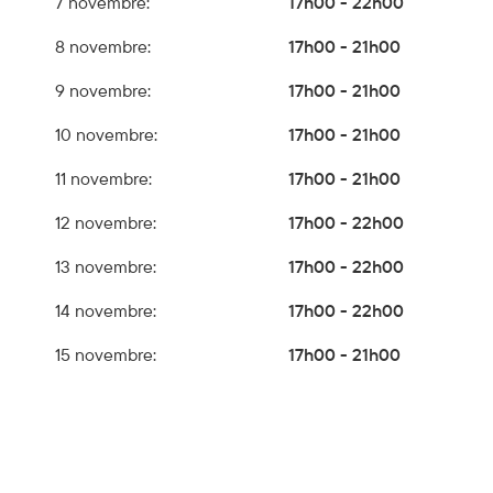
7 novembre:
17h00 - 22h00
8 novembre:
17h00 - 21h00
9 novembre:
17h00 - 21h00
10 novembre:
17h00 - 21h00
11 novembre:
17h00 - 21h00
12 novembre:
17h00 - 22h00
13 novembre:
17h00 - 22h00
14 novembre:
17h00 - 22h00
15 novembre:
17h00 - 21h00