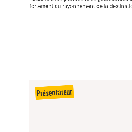
fortement au rayonnement de la destinati
Présentateur