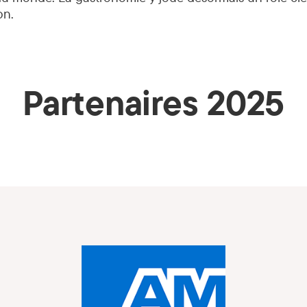
on.
Partenaires 2025