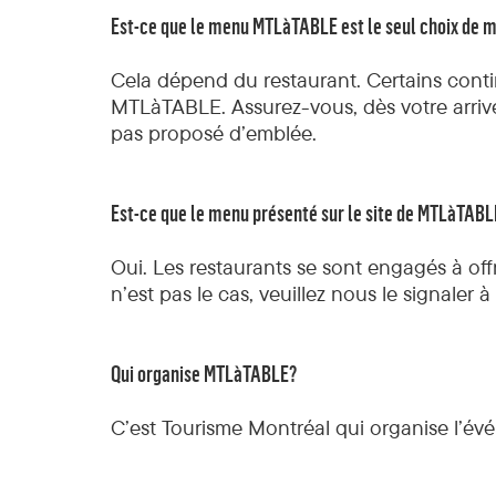
Est-ce que le menu MTLàTABLE est le seul choix de m
Cela dépend du restaurant. Certains contin
MTLàTABLE. Assurez-vous, dès votre arriv
pas proposé d’emblée.
Est-ce que le menu présenté sur le site de MTLàTABLE
Oui. Les restaurants se sont engagés à offr
n’est pas le cas, veuillez nous le signaler à
Qui organise MTLàTABLE?
C’est Tourisme Montréal qui organise l’év