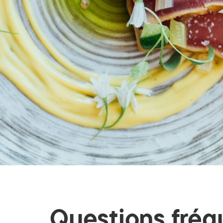
Questions fréq