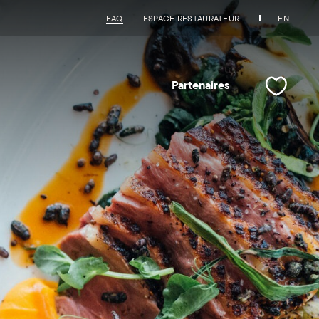
FAQ
ESPACE RESTAURATEUR
EN
Partenaires