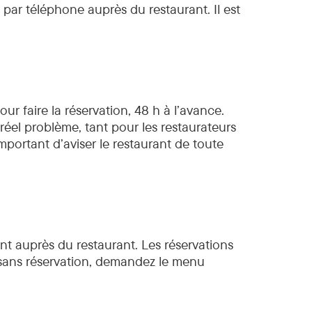
par téléphone auprès du restaurant. Il est
ur faire la réservation, 48 h à l’avance.
éel problème, tant pour les restaurateurs
important d’aviser le restaurant de toute
ent auprès du restaurant. Les réservations
 sans réservation, demandez le menu