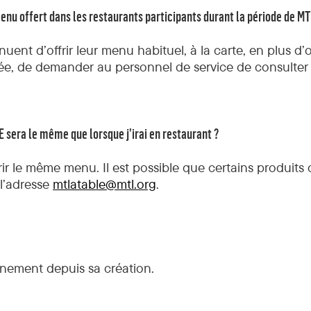
enu offert dans les restaurants participants durant la période de 
uent d’offrir leur menu habituel, à la carte, en plus d
ée, de demander au personnel de service de consulter
 sera le même que lorsque j’irai en restaurant ?
ir le même menu. Il est possible que certains produits 
 l’adresse
mtlatable@mtl.org
.
énement depuis sa création.