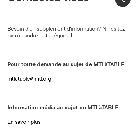
Besoin d'un supplément d'information? N'hésitez
pas à joindre notre équipe!
Pour toute demande au sujet de MTLàTABLE
mtlatable@mtl.org
Information média au sujet de MTLàTABLE
En savoir plus