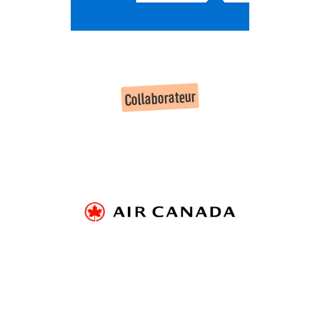
Collaborateur