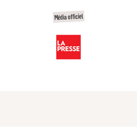
Média officiel