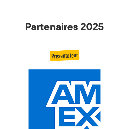
Partenaires 2025
Présentateur