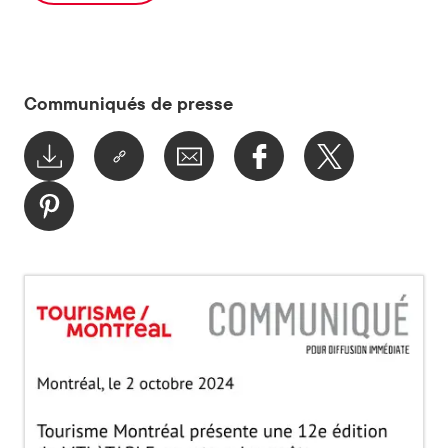
Communiqués de presse