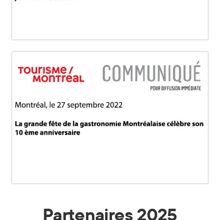
Partenaires 2025