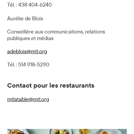
Tél. : 438 404-6240
Aurélie de Blois
Conseillère aux communications, relations
publiques et médias
adeblois@mtl.org
Tél. : 514 918-5290
Contact pour les restaurants
mtlatable@mtl.org