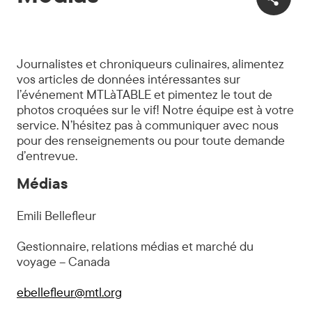
Journalistes et chroniqueurs culinaires, alimentez
vos articles de données intéressantes sur
l’événement MTLàTABLE et pimentez le tout de
photos croquées sur le vif! Notre équipe est à votre
service. N’hésitez pas à communiquer avec nous
pour des renseignements ou pour toute demande
d’entrevue.
Médias
Emili Bellefleur
Gestionnaire, relations médias et marché du
voyage – Canada
ebellefleur@mtl.org