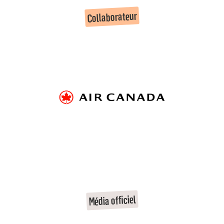
Collaborateur
Média officiel