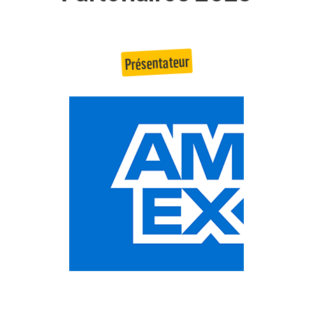
Présentateur