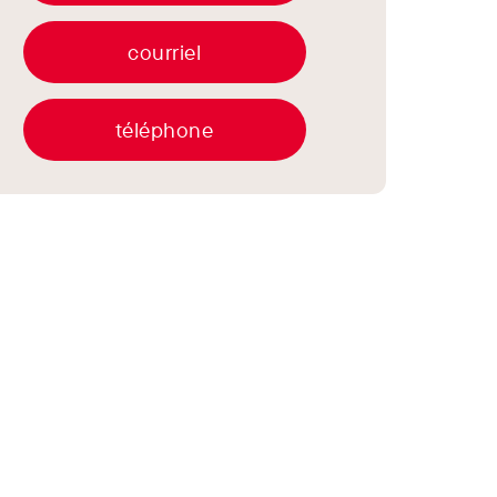
courriel
téléphone