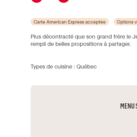
Carte American Express acceptée
Options 
Plus décontracté que son grand frère le Je
rempli de belles propositions à partager.
Types de cuisine :
Québec
MENU 