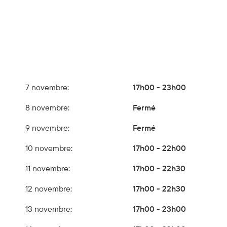
7 novembre:
17h00 - 23h00
8 novembre:
Fermé
9 novembre:
Fermé
10 novembre:
17h00 - 22h00
11 novembre:
17h00 - 22h30
12 novembre:
17h00 - 22h30
13 novembre:
17h00 - 23h00