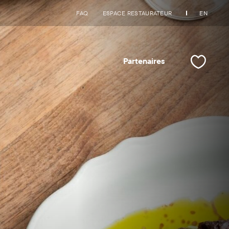
FAQ
ESPACE RESTAURATEUR
EN
Partenaires