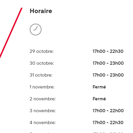
Horaire
29 octobre:
17h00 - 22h30
30 octobre:
17h00 - 23h00
31 octobre:
17h00 - 23h00
1 novembre:
Fermé
2 novembre:
Fermé
3 novembre:
17h00 - 22h00
4 novembre:
17h00 - 22h30