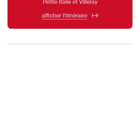
Petite Italie et Villeray
3 novembre:
17h00 - 23h00
4 novembre:
17h00 - 23h00
afficher l'itinéraire
5 novembre:
17h00 - 23h00
6 novembre:
17h00 - 23h00
7 novembre:
17h00 - 23h00
8 novembre:
17h00 - 23h00
9 novembre:
17h00 - 23h00
10 novembre:
17h00 - 23h00
11 novembre:
17h00 - 23h00
12 novembre:
17h00 - 23h00
13 novembre:
17h00 - 23h00
14 novembre:
17h00 - 23h00