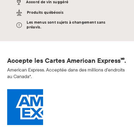
Accord de vin suggéré
Produits québécois
Les menus sont sujets à changement sans
préavis.
Accepte les Cartes American Express🅫.
American Express. Acceptée dans des millions d’endroits
au Canada*.