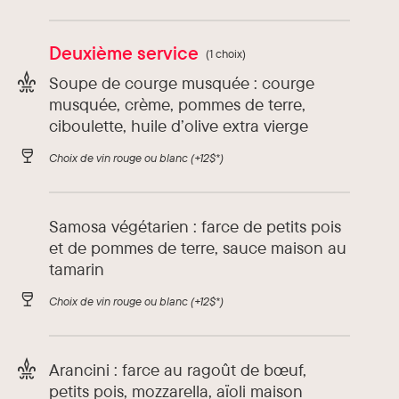
Deuxième service
(1 choix)
Soupe de courge musquée : courge
musquée, crème, pommes de terre,
ciboulette, huile d’olive extra vierge
Choix de vin rouge ou blanc
(+12$*)
Samosa végétarien : farce de petits pois
et de pommes de terre, sauce maison au
tamarin
Choix de vin rouge ou blanc
(+12$*)
Arancini : farce au ragoût de bœuf,
petits pois, mozzarella, aïoli maison