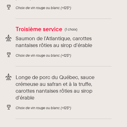
Choix de vin rouge ou blanc
(+12$*)
Troisième service
(1 choix)
Saumon de l’Atlantique, carottes
nantaises rôties au sirop d’érable
Choix de vin rouge ou blanc
(+12$*)
Longe de porc du Québec, sauce
crémeuse au safran et à la truffe,
carottes nantaises rôties au sirop
d’érable
Choix de vin rouge ou blanc
(+12$*)