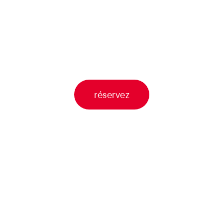
réservez