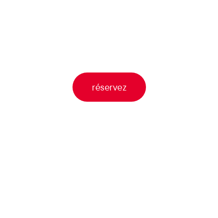
réservez