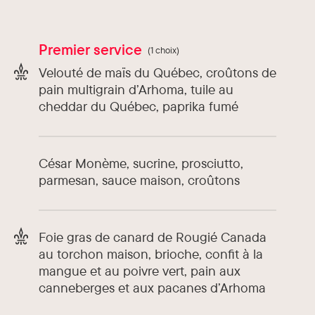
Premier service
(1 choix)
Velouté de maïs du Québec, croûtons de
pain multigrain d’Arhoma, tuile au
cheddar du Québec, paprika fumé
César Monème, sucrine, prosciutto,
parmesan, sauce maison, croûtons
Foie gras de canard de Rougié Canada
au torchon maison, brioche, confit à la
mangue et au poivre vert, pain aux
canneberges et aux pacanes d’Arhoma