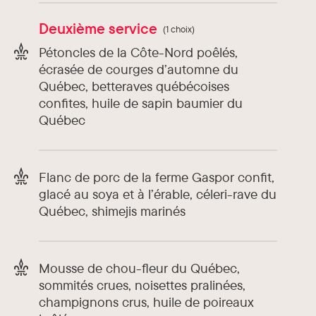
Deuxième service
(1 choix)
Pétoncles de la Côte-Nord poêlés,
écrasée de courges d’automne du
Québec, betteraves québécoises
confites, huile de sapin baumier du
Québec
Flanc de porc de la ferme Gaspor confit,
glacé au soya et à l’érable, céleri-rave du
Québec, shimejis marinés
Mousse de chou-fleur du Québec,
sommités crues, noisettes pralinées,
champignons crus, huile de poireaux