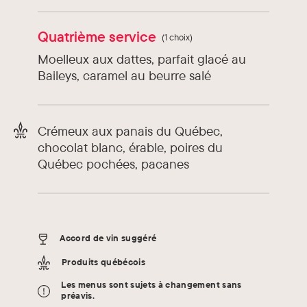
Quatrième service
(1 choix)
Moelleux aux dattes, parfait glacé au
Baileys, caramel au beurre salé
Crémeux aux panais du Québec,
chocolat blanc, érable, poires du
Québec pochées, pacanes
Accord de vin suggéré
Produits québécois
Les menus sont sujets à changement sans
préavis.