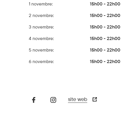
1 novembre:
15h00 - 22h00
2 novembre:
15h00 - 22h00
3 novembre:
15h00 - 22h00
4 novembre:
15h00 - 22h00
5 novembre:
15h00 - 22h00
6 novembre:
15h00 - 22h00
site web