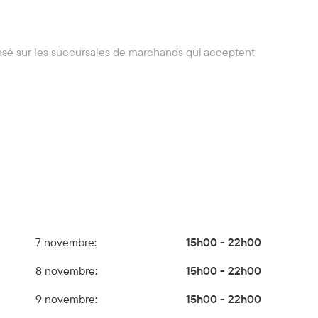
asé sur les succursales de marchands qui acceptent
7 novembre:
15h00 - 22h00
8 novembre:
15h00 - 22h00
9 novembre:
15h00 - 22h00