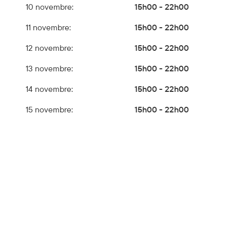
10 novembre:
15h00 - 22h00
11 novembre:
15h00 - 22h00
12 novembre:
15h00 - 22h00
13 novembre:
15h00 - 22h00
14 novembre:
15h00 - 22h00
15 novembre:
15h00 - 22h00