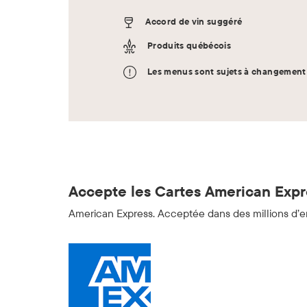
Accord de vin suggéré
Produits québécois
Les menus sont sujets à changement 
Accepte les Cartes American Expre
American Express. Acceptée dans des millions d’e