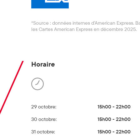
*Source : données internes d’American Express. B
les Cartes American Express en décembre 2025.
Horaire
29 octobre:
15h00 - 22h00
30 octobre:
15h00 - 22h00
31 octobre:
15h00 - 22h00