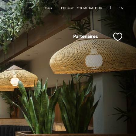
FAQ
ESPACE RESTAURATEUR
EN
Partenaires